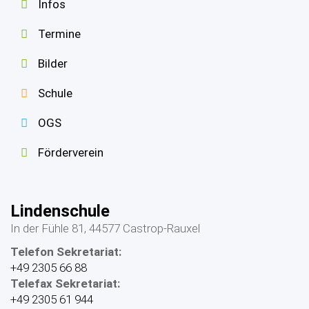
Infos
Termine
Bilder
Schule
OGS
Förderverein
Lindenschule
In der Fühle 81, 44577 Castrop-Rauxel
Telefon Sekretariat:
+49 2305 66 88
Telefax Sekretariat:
+49 2305 61 944