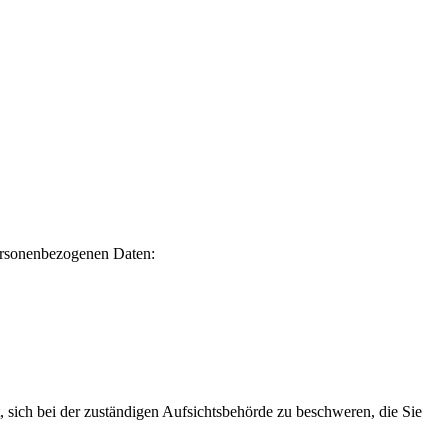
ersonenbezogenen Daten:
 sich bei der zuständigen Aufsichtsbehörde zu beschweren, die Sie