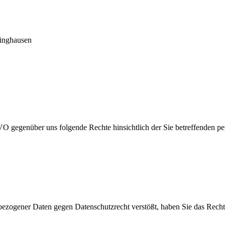
klinghausen
O gegenüber uns folgende Rechte hinsichtlich der Sie betreffenden p
bezogener Daten gegen Datenschutzrecht verstößt, haben Sie das Recht,