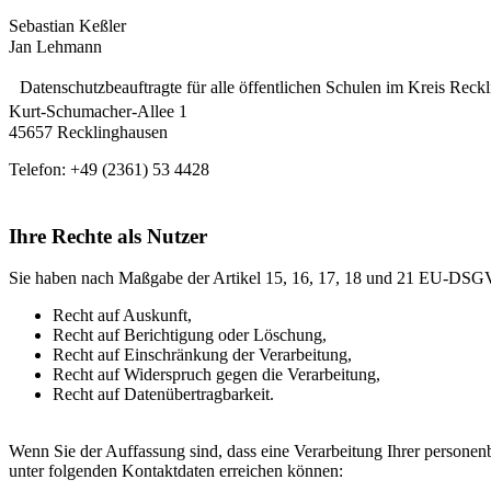
Sebastian Keßler
Jan Lehmann
Datenschutzbeauftragte für alle öffentlichen Schulen im Kreis Rec
Kurt-Schumacher-Allee 1
45657 Recklinghausen
Telefon: +49 (2361) 53 4428
Ihre Rechte als Nutzer
Sie haben nach Maßgabe der Artikel 15, 16, 17, 18 und 21 EU-DSGV
Recht auf Auskunft,
Recht auf Berichtigung oder Löschung,
Recht auf Einschränkung der Verarbeitung,
Recht auf Widerspruch gegen die Verarbeitung,
Recht auf Datenübertragbarkeit.
Wenn Sie der Auffassung sind, dass eine Verarbeitung Ihrer personen
unter folgenden Kontaktdaten erreichen können: