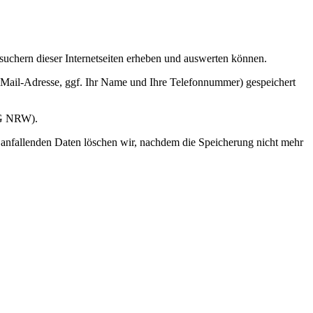
suchern dieser Internetseiten erheben und auswerten können.
E-Mail-Adresse, ggf. Ihr Name und Ihre Telefonnummer) gespeichert
DSG NRW).
nfallenden Daten löschen wir, nachdem die Speicherung nicht mehr