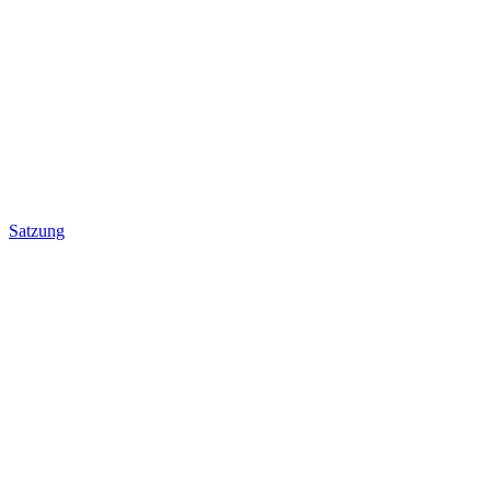
Satzung